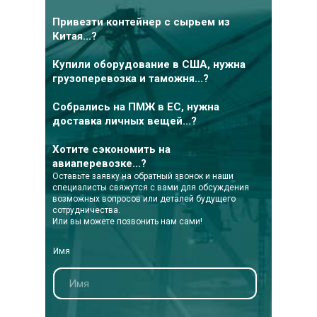
Привезти контейнер с сырьем из
Китая...?
Купили оборудование в США, нужна
грузоперевозка и таможня...?
Собрались на ПМЖ в ЕС, нужна
доставка личных вещей...?
Хотите сэкономить на
авиаперевозке...?
Оставьте заявку на обратный звонок и наши
специалисты свяжутся с вами для обсуждения
возможных вопросов или деталей будущего
сотрудничества.
Или вы можете позвонить нам сами!
Имя