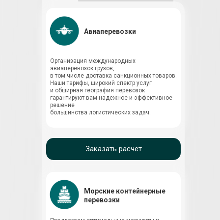
Авиаперевозки
Организация международных
авиаперевозок грузов,
в том числе доставка санкционных товаров.
Наши тарифы, широкий спектр услуг
и обширная география перевозок
гарантируют вам надежное и эффективное
решение
большинства логистических задач.
Заказать расчет
Морские контейнерные
перевозки