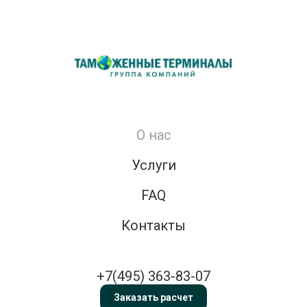
О нас
Услуги
FAQ
Контакты
+7(495) 363-83-07
Заказать расчет