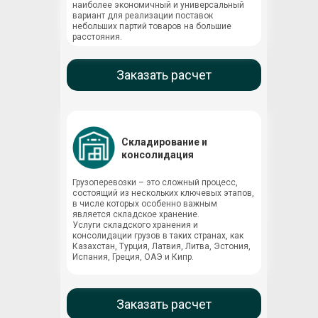
наиболее экономичный и универсальный
вариант для реализации поставок
небольших партий товаров на большие
расстояния.
Заказать расчет
Складирование и
консолидация
Грузоперевозки – это сложный процесс,
состоящий из нескольких ключевых этапов,
в числе которых особенно важным
является складское хранение.
Услуги складского хранения и
консолидации грузов в таких странах, как
Казахстан, Турция, Латвия, Литва, Эстония,
Испания, Греция, ОАЭ и Кипр.
Заказать расчет