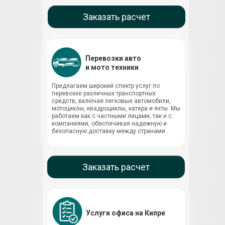
Заказать расчет
Перевозки авто
и мото техники
Предлагаем широкий спектр услуг по
перевозке различных транспортных
средств, включая легковые автомобили,
мотоциклы, квадроциклы, катера и яхты. Мы
работаем как с частными лицами, так и с
компаниями, обеспечивая надежную и
безопасную доставку между странами.
Заказать расчет
Услуги офиса на Кипре