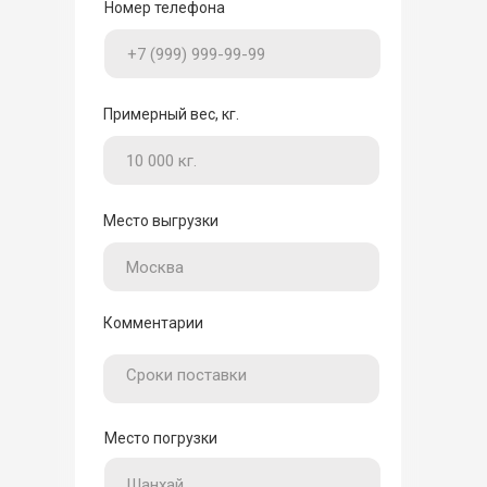
Номер телефона
Примерный вес, кг.
Место выгрузки
Комментарии
Место погрузки