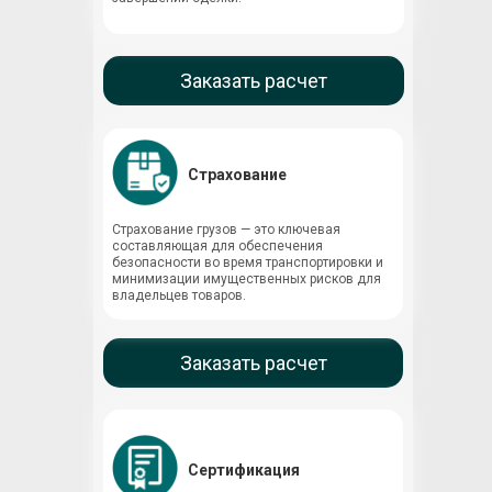
Заказать расчет
Страхование
Страхование грузов — это ключевая
составляющая для обеспечения
безопасности во время транспортировки и
минимизации имущественных рисков для
владельцев товаров.
Заказать расчет
Сертификация