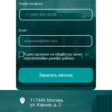
Номер телефона
Email
Я даю согласие на обработку своих
персональных данных данных
Заказать звонок
117449, Москва,
ул. Карьер, д. 2