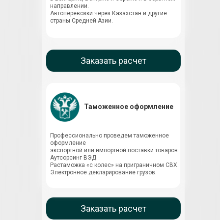
направлении.
Автоперевозки через Казахстан и другие
страны Средней Азии.
Заказать расчет
Таможенное оформление
Профессионально проведем таможенное
оформление
экспортной или импортной поставки товаров.
Аутсорсинг ВЭД.
Растаможка «с колес» на приграничном СВХ.
Электронное декларирование грузов.
Заказать расчет