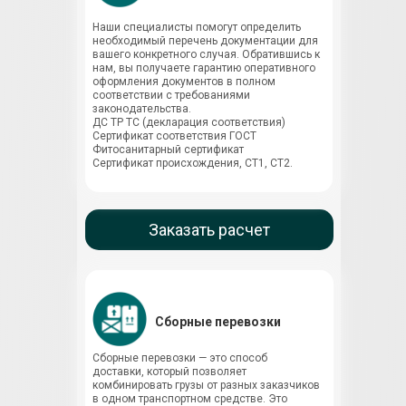
Наши специалисты помогут определить
необходимый перечень документации для
вашего конкретного случая. Обратившись к
нам, вы получаете гарантию оперативного
оформления документов в полном
соответствии с требованиями
законодательства.
ДС ТР ТС (декларация соответствия)
Сертификат соответствия ГОСТ
Фитосанитарный сертификат
Сертификат происхождения, СТ1, СТ2.
Заказать расчет
Сборные перевозки
Сборные перевозки — это способ
доставки, который позволяет
комбинировать грузы от разных заказчиков
в одном транспортном средстве. Это