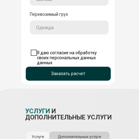
Перевозимый груз
Я даю согласие на обработку
своих персональных данных
данных
Заказать расчет
УСЛУГИ
И
ДОПОЛНИТЕЛЬНЫЕ УСЛУГИ
Услуги
Дополнительные услуги