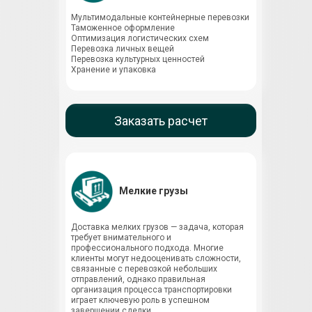
Мультимодальные контейнерные перевозки
Таможенное оформление
Оптимизация логистических схем
Перевозка личных вещей
Перевозка культурных ценностей
Хранение и упаковка
Заказать расчет
Мелкие грузы
Доставка мелких грузов — задача, которая
требует внимательного и
профессионального подхода. Многие
клиенты могут недооценивать сложности,
связанные с перевозкой небольших
отправлений, однако правильная
организация процесса транспортировки
играет ключевую роль в успешном
завершении сделки.