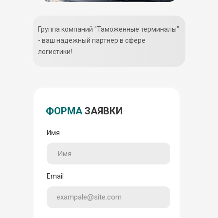
Группа компаний "Таможенные терминалы"
- ваш надежный партнер в сфере
логистики!
ФОРМА
ЗАЯВКИ
Имя
Email