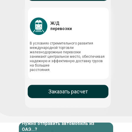
Ж/Д
перевозки
В условиях стремительного развития
международной торговли
железнодорожные перевозки
занимают центральное место, обеспечивая
надежную и эффективную доставку грузов
на большие
расстояния.
Заказать расчет
Нужно отправить автомобиль из
ОАЭ...?