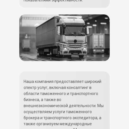
показателями эффективности.
Наша компания предоставляет широкий
спектр услуг, включая консалтинг в
области таможенного и транспортного
бизнеса, а также во
внешнеэкономической деятельности. Мы
осуществляем услуги таможенного
брокера и транспортного экспедитора, а
также организуем международные