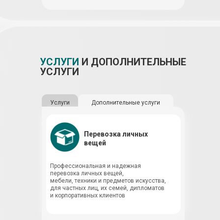
УСЛУГИ
И ДОПОЛНИТЕЛЬНЫЕ
УСЛУГИ
Услуги
Дополнительные услуги
Перевозка личных
вещей
Профессиональная и надежная
перевозка личных вещей,
мебели, техники и предметов искусства,
для частных лиц, их семей, дипломатов
и корпоративных клиентов